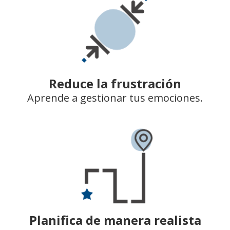
Reduce la frustración
Aprende a gestionar tus emociones.
Planifica de manera realista