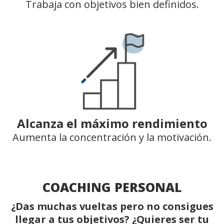
Trabaja con objetivos bien definidos.
Alcanza el máximo rendimiento
Aumenta la concentración y la motivación.
COACHING PERSONAL
¿Das muchas vueltas pero no consigues
llegar a tus objetivos? ¿Quieres ser tu