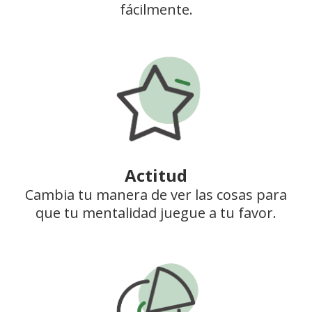
fácilmente.
Actitud
Cambia tu manera de ver las cosas para
que tu mentalidad juegue a tu favor.