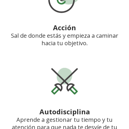
Acción
Sal de donde estás y empieza a caminar
hacia tu objetivo.
Autodisciplina
Aprende a gestionar tu tiempo y tu
atención para que nada te desvíe de tu