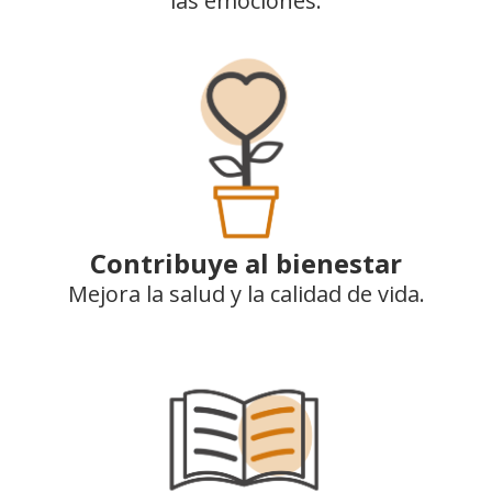
las emociones.
Contribuye al bienestar
Mejora la salud y la calidad de vida.