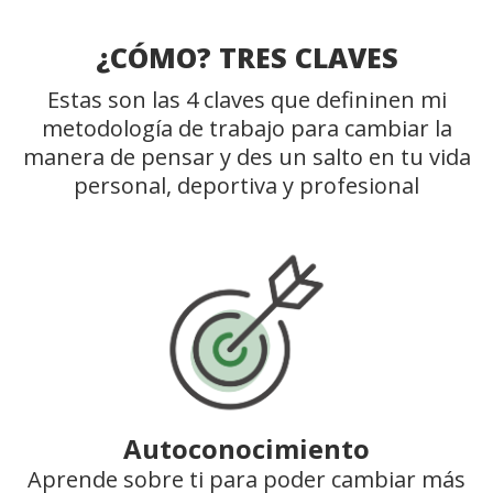
¿CÓMO? TRES CLAVES
Estas son las 4 claves que defininen mi
metodología de trabajo para cambiar la
manera de pensar y des un salto en tu vida
personal, deportiva y profesional
Autoconocimiento
Aprende sobre ti para poder cambiar más