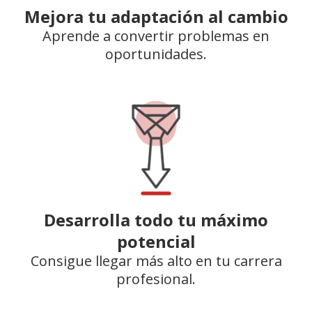
Mejora tu adaptación al cambio
Aprende a convertir problemas en
oportunidades.
Desarrolla todo tu máximo
potencial
Consigue llegar más alto en tu carrera
profesional.