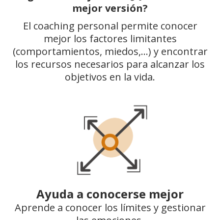
mejor versión?
El coaching personal permite conocer
mejor los factores limitantes
(comportamientos, miedos,…) y encontrar
los recursos necesarios para alcanzar los
objetivos en la vida.
Ayuda a conocerse mejor
Aprende a conocer los límites y gestionar