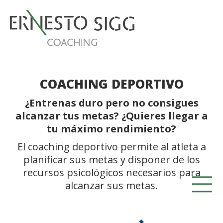
COACHING DEPORTIVO
¿Entrenas duro pero no consigues
alcanzar tus metas? ¿Quieres llegar a
tu máximo rendimiento?
El coaching deportivo permite al atleta a
planificar sus metas y disponer de los
recursos psicológicos necesarios para
alcanzar sus metas.