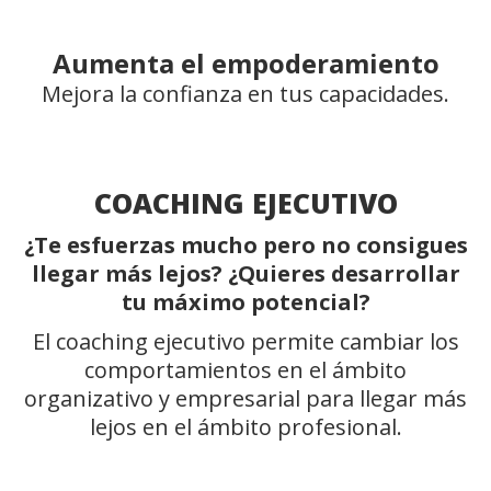
Aumenta el empoderamiento
Mejora la confianza en tus capacidades.
COACHING EJECUTIVO
¿Te esfuerzas mucho pero no consigues
llegar más lejos? ¿Quieres desarrollar
tu máximo potencial?
El coaching ejecutivo permite cambiar los
comportamientos en el ámbito
organizativo y empresarial para llegar más
lejos en el ámbito profesional.