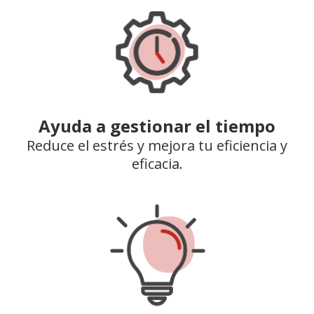
Ayuda a gestionar el tiempo
Reduce el estrés y mejora tu eficiencia y
eficacia.